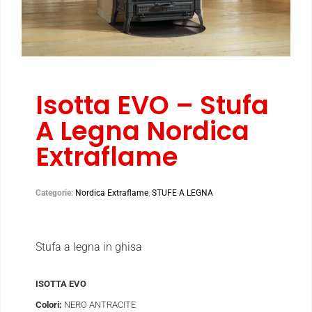
Isotta EVO – Stufa
A Legna Nordica
Extraflame
Categorie:
Nordica Extraflame
,
STUFE A LEGNA
Stufa a legna in ghisa
ISOTTA EVO
Colori:
NERO ANTRACITE