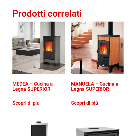
Prodotti correlati
MEDEA – Cucina a
MANUELA – Cucina a
Legna SUPERIOR
Legna SUPERIOR
Scopri di più
Scopri di più