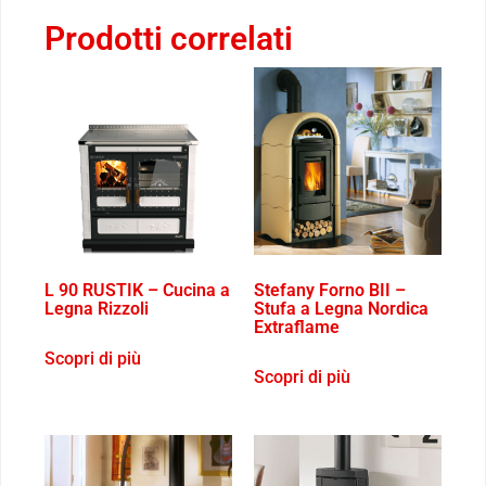
Prodotti correlati
L 90 RUSTIK – Cucina a
Stefany Forno BII –
Legna Rizzoli
Stufa a Legna Nordica
Extraflame
Scopri di più
Scopri di più