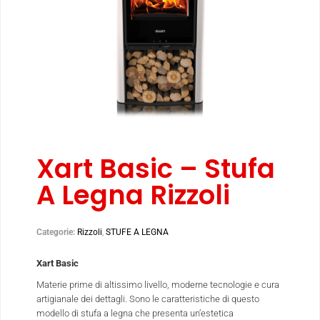
Xart Basic – Stufa
A Legna Rizzoli
Categorie:
Rizzoli
,
STUFE A LEGNA
Xart Basic
Materie prime di altissimo livello, moderne tecnologie e cura
artigianale dei dettagli. Sono le caratteristiche di questo
modello di stufa a legna che presenta un’estetica